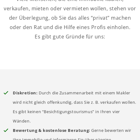
verkaufen, mieten oder vermieten wollen, stehen vor
der Überlegung, ob Sie das alles “privat” machen
oder den Rat und die Hilfe eines Profis einholen.
Es gibt gute Gründe für uns:
Diskretion:
Durch die Zusammenarbeit mit einem Makler
wird nicht gleich offenkundig, dass Sie z. B. verkaufen wollen.
Es gibt keinen “Besichtigungstourismus” in Ihren vier
Wänden.
Bewertung & kostenlose Beratung:
Gerne bewerten wir
Ihre Immobilie und informieren Sie über gängige