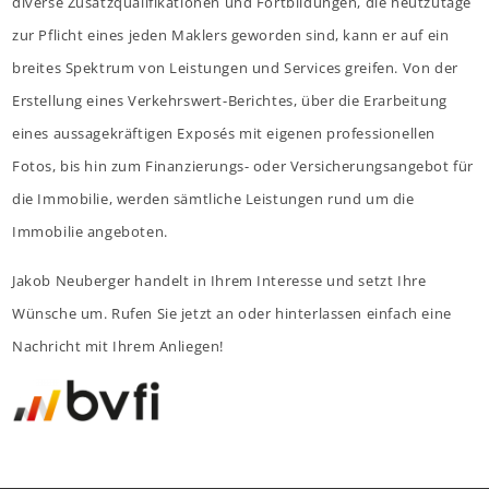
diverse Zusatzqualifikationen und Fortbildungen, die heutzutage
zur Pflicht eines jeden Maklers geworden sind, kann er auf ein
breites Spektrum von Leistungen und Services greifen. Von der
Erstellung eines Verkehrswert-Berichtes, über die Erarbeitung
eines aussagekräftigen Exposés mit eigenen professionellen
Fotos, bis hin zum Finanzierungs- oder Versicherungsangebot für
die Immobilie, werden sämtliche Leistungen rund um die
Immobilie angeboten.
Jakob Neuberger handelt in Ihrem Interesse und setzt Ihre
Wünsche um. Rufen Sie jetzt an oder hinterlassen einfach eine
Nachricht mit Ihrem Anliegen!