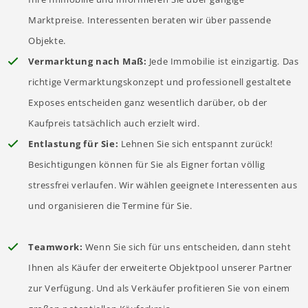
Marktpreise. Interessenten beraten wir über passende
Objekte.
Vermarktung nach Maß:
Jede Immobilie ist einzigartig. Das
richtige Vermarktungskonzept und professionell gestaltete
Exposes entscheiden ganz wesentlich darüber, ob der
Kaufpreis tatsächlich auch erzielt wird.
Entlastung für Sie:
Lehnen Sie sich entspannt zurück!
Besichtigungen können für Sie als Eigner fortan völlig
stressfrei verlaufen. Wir wählen geeignete Interessenten aus
und organisieren die Termine für Sie.
Teamwork:
Wenn Sie sich für uns entscheiden, dann steht
Ihnen als Käufer der erweiterte Objektpool unserer Partner
zur Verfügung. Und als Verkäufer profitieren Sie von einem