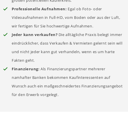
großen potentiellen Käuferkreis.
Professionelle Aufnahmen:
Egal ob Foto- oder
Videoaufnahmen in Full-HD, vom Boden oder aus der Luft,
wir fertigen für Sie hochwertige Aufnahmen.
Jeder kann verkaufen?
Die alltägliche Praxis belegt immer
eindrücklicher, dass Verkaufen & Vermieten gelernt sein will
und nicht jeder kann gut verhandeln, wenn es um harte
Fakten geht.
Finanzierung:
Als Finanzierungspartner mehrerer
namhafter Banken bekommen Kaufinteressenten auf
Wunsch auch ein maßgeschneidertes Finanzierungsangebot
für den Erwerb vorgelegt.