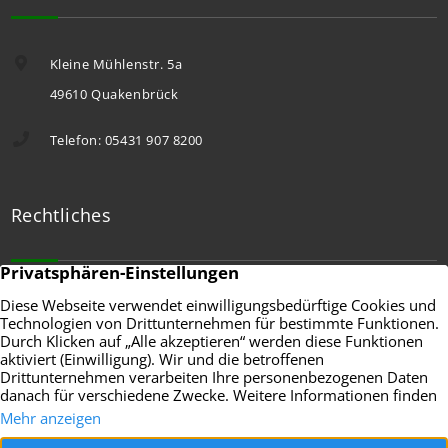
Kleine Mühlenstr. 5a
49610 Quakenbrück
Telefon: 05431 907 8200
Rechtliches
Widerrufsbelehrung
Allgemeine Geschäftsbedingungen
Impressum
Datenschutzerklärung