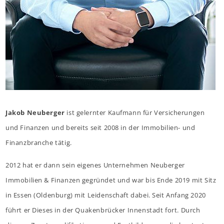
Jakob Neuberger
ist gelernter Kaufmann für Versicherungen
und Finanzen und bereits seit 2008 in der Immobilien- und
Finanzbranche tätig.
2012 hat er dann sein eigenes Unternehmen Neuberger
Immobilien & Finanzen gegründet und war bis Ende 2019 mit Sitz
in Essen (Oldenburg) mit Leidenschaft dabei. Seit Anfang 2020
führt er Dieses in der Quakenbrücker Innenstadt fort. Durch