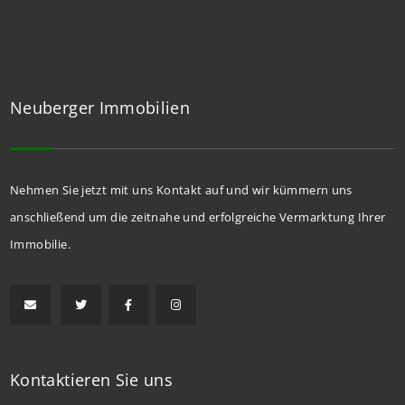
Neuberger Immobilien
Nehmen Sie jetzt mit uns Kontakt auf und wir kümmern uns
anschließend um die zeitnahe und erfolgreiche Vermarktung Ihrer
Immobilie.
Kontaktieren Sie uns